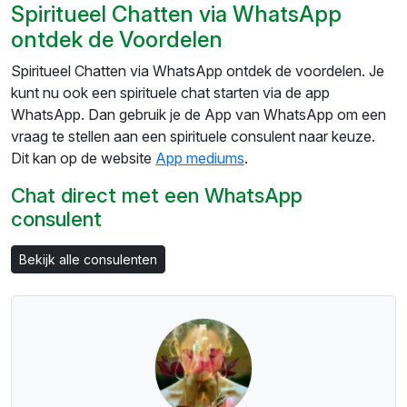
Spiritueel Chatten via WhatsApp
ontdek de Voordelen
Spiritueel Chatten via WhatsApp ontdek de voordelen. Je
kunt nu ook een spirituele chat starten via de app
WhatsApp. Dan gebruik je de App van WhatsApp om een
vraag te stellen aan een spirituele consulent naar keuze.
Dit kan op de website
App mediums
.
Chat direct met een WhatsApp
consulent
Bekijk alle consulenten