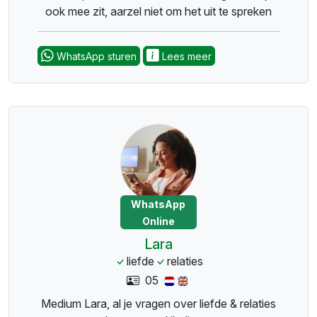
ook mee zit, aarzel niet om het uit te spreken
WhatsApp sturen
Lees meer
WhatsApp
Online
Lara
liefde
relaties
05
Medium Lara, al je vragen over liefde & relaties