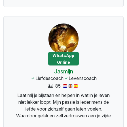
WhatsApp
Online
Jasmijn
Liefdescoach
Levenscoach
85
Laat mij je bijstaan en helpen in wat in je leven
niet lekker loopt. Mijn passie is ieder mens de
liefde voor zichzelf gaan laten voelen.
Waardoor geluk en zelfvertrouwen aan je zijde
staat.