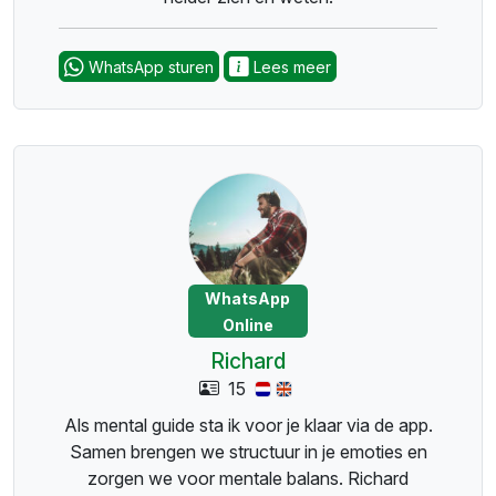
WhatsApp sturen
Lees meer
WhatsApp
Online
Richard
15
Als mental guide sta ik voor je klaar via de app.
Samen brengen we structuur in je emoties en
zorgen we voor mentale balans. Richard