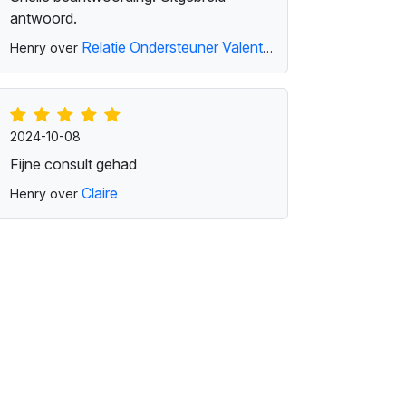
antwoord.
Relatie Ondersteuner Valentina
Henry over
2024-10-08
Fijne consult gehad
Claire
Henry over