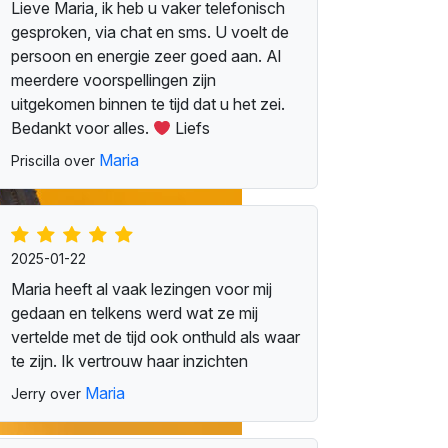
Lieve Maria, ik heb u vaker telefonisch
gesproken, via chat en sms. U voelt de
persoon en energie zeer goed aan. Al
meerdere voorspellingen zijn
uitgekomen binnen te tijd dat u het zei.
Bedankt voor alles.
Liefs
Maria
Priscilla over
2025-01-22
Maria heeft al vaak lezingen voor mij
gedaan en telkens werd wat ze mij
vertelde met de tijd ook onthuld als waar
te zijn. Ik vertrouw haar inzichten
Maria
Jerry over