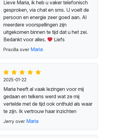
Lieve Maria, ik heb u vaker telefonisch
gesproken, via chat en sms. U voelt de
persoon en energie zeer goed aan. Al
meerdere voorspellingen zijn
uitgekomen binnen te tijd dat u het zei.
Bedankt voor alles.
Liefs
Maria
Priscilla over
2025-01-22
Maria heeft al vaak lezingen voor mij
gedaan en telkens werd wat ze mij
vertelde met de tijd ook onthuld als waar
te zijn. Ik vertrouw haar inzichten
Maria
Jerry over