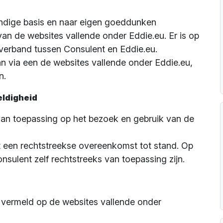
andige basis en naar eigen goeddunken
van de websites vallende onder Eddie.eu. Er is op
verband tussen Consulent en Eddie.eu.
an via een de websites vallende onder Eddie.eu,
n.
eldigheid
n toepassing op het bezoek en gebruik van de
 een rechtstreekse overeenkomst tot stand. Op
sulent zelf rechtstreeks van toepassing zijn.
 vermeld op de websites vallende onder