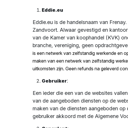
Eddie.eu
Eddie.eu is de handelsnaam van Frenay. 
Zandvoort. Alwaar gevestigd en kantoor
van de Kamer van koophandel (KVK) on
branche, vereniging, geen opdrachtgeve
is een netwerk van zelfstandig werkende en o
maken van een netwerk van zelfstandig werke
uitkomsten zijn. Geen refunds na geleverd cons
:
Gebruiker
Een ieder die een van de websites valle
van de aangeboden diensten op de websi
maken van de diensten aangeboden op d
gebruiker akkoord met de Algemene Voo