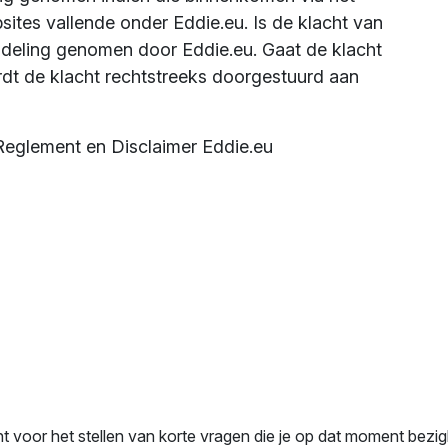
ites vallende onder Eddie.eu. Is de klacht van
ndeling genomen door Eddie.eu. Gaat de klacht
dt de klacht rechtstreeks doorgestuurd aan
 Reglement en Disclaimer Eddie.eu
nt voor het stellen van korte vragen die je op dat moment bezi