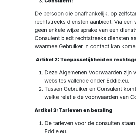
Consulent:
De persoon die onafhankelijk, op zelfst
rechtstreeks diensten aanbiedt. Via een 
geen enkele wijze sprake van een dienst
Consulent biedt rechtstreeks diensten a
waarmee Gebruiker in contact kan kome
Artikel 2: Toepasselijkheid en rechtsg
Deze Algemenen Voorwaarden zijn va
websites vallende onder Eddie.eu.
Tussen Gebruiker en Consulent komt
welke relatie de voorwaarden van Con
Artikel 3: Tarieven en betaling
De tarieven voor de consulten staan
Eddie.eu.