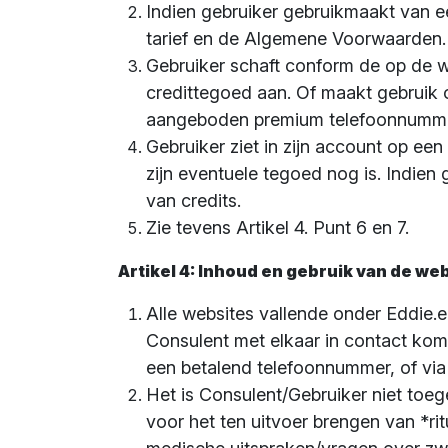
Indien gebruiker gebruikmaakt van e
tarief en de Algemene Voorwaarden.
Gebruiker schaft conform de op de w
credittegoed aan. Of maakt gebruik 
aangeboden premium telefoonnummer
Gebruiker ziet in zijn account op ee
zijn eventuele tegoed nog is. Indien
van credits.
Zie tevens Artikel 4. Punt 6 en 7.
Artikel 4: Inhoud en gebruik van de we
Alle websites vallende onder Eddie.e
Consulent met elkaar in contact kome
een betalend telefoonnummer, of via
Het is Consulent/Gebruiker niet toeg
voor het ten uitvoer brengen van *rit