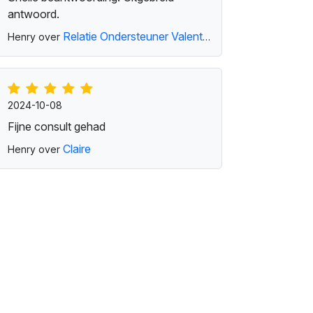
antwoord.
Relatie Ondersteuner Valentina
Henry over
2024-10-08
Fijne consult gehad
Claire
Henry over