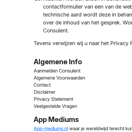
contactformulier van een van de webs
technische aard wordt deze in beha
over de inhoud van het gesprek. Wor
Consulent.
Tevens verwijzen wij u naar het Privacy
Algemene Info
Aanmelden Consulent
Algemene Voorwaarden
Contact
Disclaimer
Privacy Statement
Veelgestelde Vragen
App Mediums
App-mediums.nl
waar je wereldwijd terecht ku