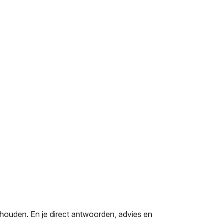
ghouden. En je direct antwoorden, advies en