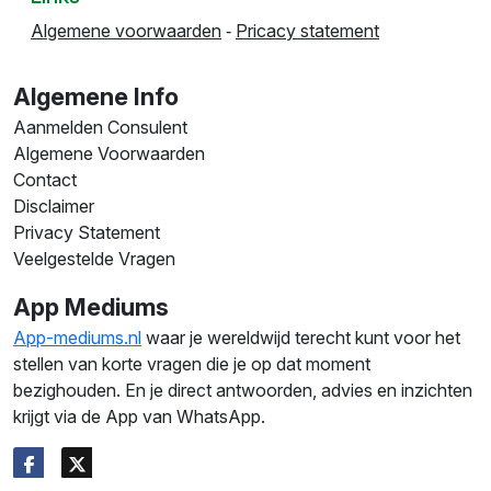
Algemene voorwaarden
‐
Pricacy statement
Algemene Info
Aanmelden Consulent
Algemene Voorwaarden
Contact
Disclaimer
Privacy Statement
Veelgestelde Vragen
App Mediums
App-mediums.nl
waar je wereldwijd terecht kunt voor het
stellen van korte vragen die je op dat moment
bezighouden. En je direct antwoorden, advies en inzichten
krijgt via de App van WhatsApp.