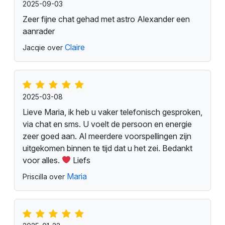
2025-09-03
Zeer fijne chat gehad met astro Alexander een
aanrader
Claire
Jacqie over
2025-03-08
Lieve Maria, ik heb u vaker telefonisch gesproken,
via chat en sms. U voelt de persoon en energie
zeer goed aan. Al meerdere voorspellingen zijn
uitgekomen binnen te tijd dat u het zei. Bedankt
voor alles.
Liefs
Maria
Priscilla over