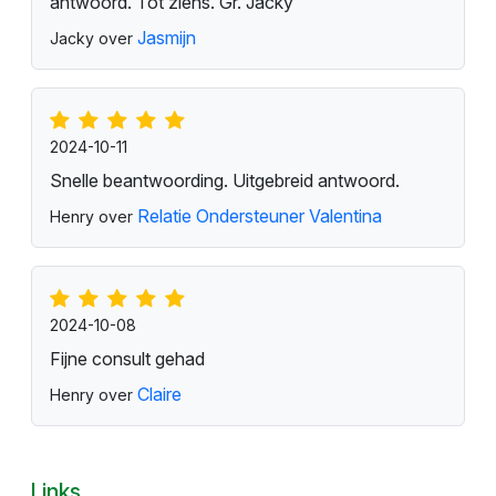
antwoord. Tot ziens. Gr. Jacky
Jasmijn
Jacky over
2024-10-11
Snelle beantwoording. Uitgebreid antwoord.
Relatie Ondersteuner Valentina
Henry over
2024-10-08
Fijne consult gehad
Claire
Henry over
Links