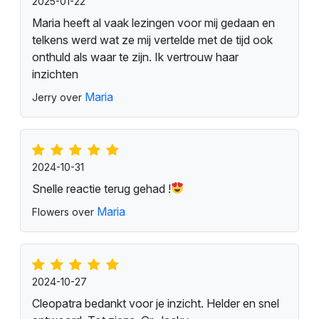
2025-01-22
Maria heeft al vaak lezingen voor mij gedaan en
telkens werd wat ze mij vertelde met de tijd ook
onthuld als waar te zijn. Ik vertrouw haar
inzichten
Maria
Jerry over
2024-10-31
Snelle reactie terug gehad !
Maria
Flowers over
2024-10-27
Cleopatra bedankt voor je inzicht. Helder en snel