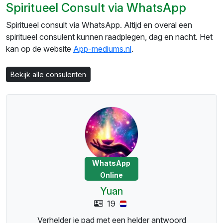
Spiritueel Consult via WhatsApp
Spiritueel consult via WhatsApp. Altijd en overal een
spiritueel consulent kunnen raadplegen, dag en nacht. Het
kan op de website
App-mediums.nl
.
Bekijk alle consulenten
WhatsApp
Online
Yuan
19
Verhelder je pad met een helder antwoord