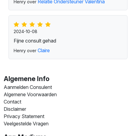
Relatie Ondersteuner Valentina
Henry over
2024-10-08
Fijne consult gehad
Claire
Henry over
Algemene Info
Aanmelden Consulent
Algemene Voorwaarden
Contact
Disclaimer
Privacy Statement
Veelgestelde Vragen