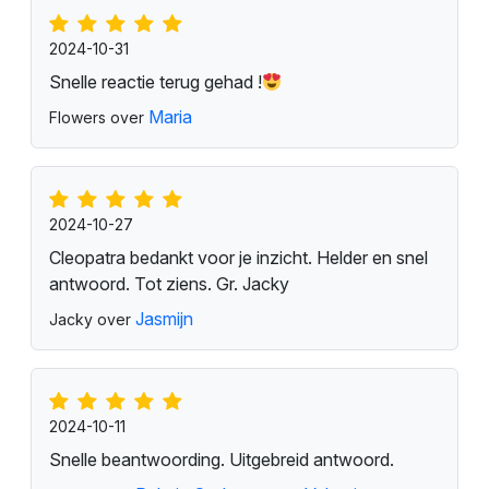
2024-10-31
Snelle reactie terug gehad !
Maria
Flowers over
2024-10-27
Cleopatra bedankt voor je inzicht. Helder en snel
antwoord. Tot ziens. Gr. Jacky
Jasmijn
Jacky over
2024-10-11
Snelle beantwoording. Uitgebreid antwoord.