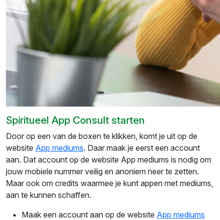
Spiritueel App Consult starten
Door op een van de boxen te klikken, komt je uit op de
website
App mediums
. Daar maak je eerst een account
aan. Dat account op de website App mediums is nodig om
jouw mobiele nummer veilig en anoniem neer te zetten.
Maar ook om credits waarmee je kunt appen met mediums,
aan te kunnen schaffen.
Maak een account aan op de website
App mediums