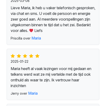
2025-03-08
Lieve Maria, ik heb u vaker telefonisch gesproken,
via chat en sms. U voelt de persoon en energie
zeer goed aan. Al meerdere voorspellingen zijn
uitgekomen binnen te tijd dat u het zei. Bedankt
voor alles.
Liefs
Maria
Priscilla over
2025-01-22
Maria heeft al vaak lezingen voor mij gedaan en
telkens werd wat ze mij vertelde met de tijd ook
onthuld als waar te zijn. Ik vertrouw haar
inzichten
Maria
Jerry over