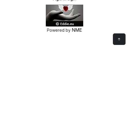
NME
Powered by