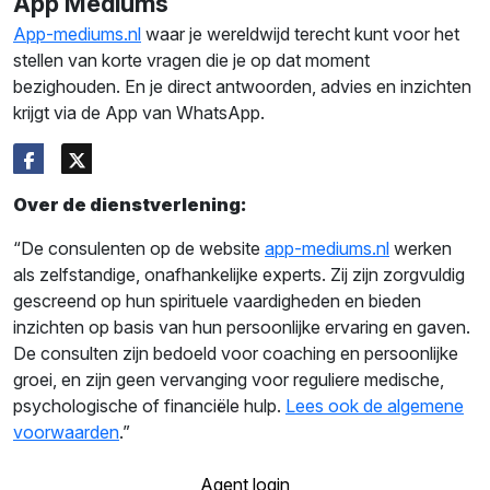
App Mediums
App-mediums.nl
waar je wereldwijd terecht kunt voor het
stellen van korte vragen die je op dat moment
bezighouden. En je direct antwoorden, advies en inzichten
krijgt via de App van WhatsApp.
Over de dienstverlening:
“De consulenten op de website
app-mediums.nl
werken
als zelfstandige, onafhankelijke experts. Zij zijn zorgvuldig
gescreend op hun spirituele vaardigheden en bieden
inzichten op basis van hun persoonlijke ervaring en gaven.
De consulten zijn bedoeld voor coaching en persoonlijke
groei, en zijn geen vervanging voor reguliere medische,
psychologische of financiële hulp.
Lees ook de algemene
voorwaarden
.”
Agent login