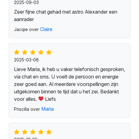
2025-09-03
Zeer fijne chat gehad met astro Alexander een
aanrader
Claire
Jacqie over
2025-03-08
Lieve Maria, ik heb u vaker telefonisch gesproken,
via chat en sms. U voelt de persoon en energie
zeer goed aan. Al meerdere voorspellingen zijn
uitgekomen binnen te tijd dat u het zei. Bedankt
voor alles.
Liefs
Maria
Priscilla over