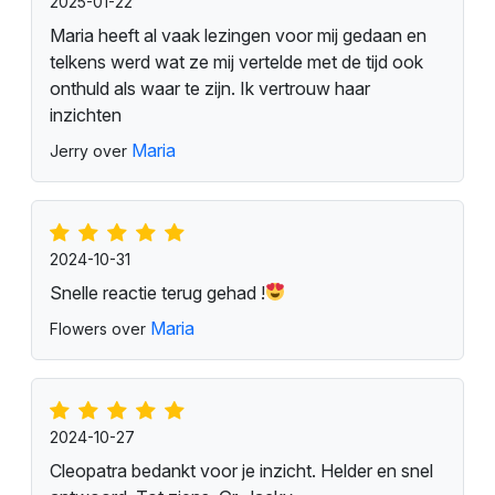
2025-01-22
Maria heeft al vaak lezingen voor mij gedaan en
telkens werd wat ze mij vertelde met de tijd ook
onthuld als waar te zijn. Ik vertrouw haar
inzichten
Maria
Jerry over
2024-10-31
Snelle reactie terug gehad !
Maria
Flowers over
2024-10-27
Cleopatra bedankt voor je inzicht. Helder en snel