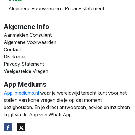
Algemene voorwaarden
‐
Pricacy statement
Algemene Info
Aanmelden Consulent
Algemene Voorwaarden
Contact
Disclaimer
Privacy Statement
Veelgestelde Vragen
App Mediums
App-mediums.nl
waar je wereldwijd terecht kunt voor het
stellen van korte vragen die je op dat moment
bezighouden. En je direct antwoorden, advies en inzichten
krijgt via de App van WhatsApp.