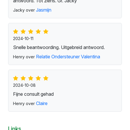
antwoord. Tot ziens. Gr. Jacky
Jasmijn
Jacky over
2024-10-11
Snelle beantwoording. Uitgebreid antwoord.
Relatie Ondersteuner Valentina
Henry over
2024-10-08
Fijne consult gehad
Claire
Henry over
Links