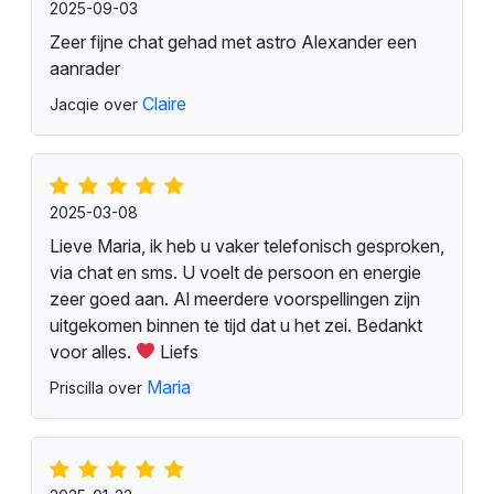
2025-09-03
Zeer fijne chat gehad met astro Alexander een
aanrader
Claire
Jacqie over
2025-03-08
Lieve Maria, ik heb u vaker telefonisch gesproken,
via chat en sms. U voelt de persoon en energie
zeer goed aan. Al meerdere voorspellingen zijn
uitgekomen binnen te tijd dat u het zei. Bedankt
voor alles.
Liefs
Maria
Priscilla over