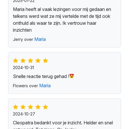
2025-01-22
Maria heeft al vaak lezingen voor mij gedaan en
telkens werd wat ze mij vertelde met de tijd ook
onthuld als waar te zijn. Ik vertrouw haar
inzichten
Maria
Jerry over
2024-10-31
Snelle reactie terug gehad !
Maria
Flowers over
2024-10-27
Cleopatra bedankt voor je inzicht. Helder en snel