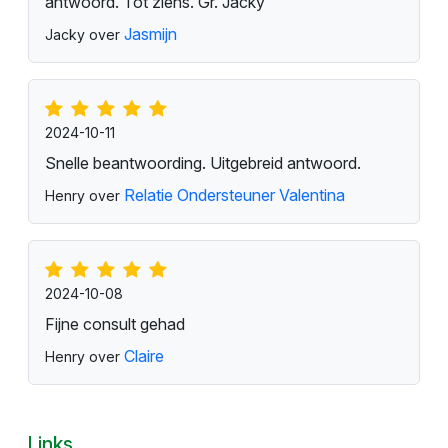
antwoord. Tot ziens. Gr. Jacky
Jasmijn
Jacky over
2024-10-11
Snelle beantwoording. Uitgebreid antwoord.
Relatie Ondersteuner Valentina
Henry over
2024-10-08
Fijne consult gehad
Claire
Henry over
Links