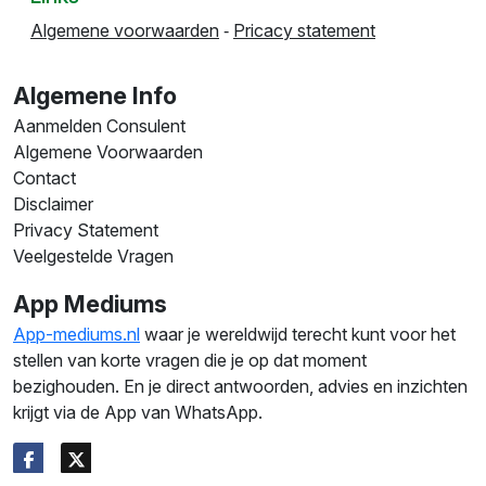
Algemene voorwaarden
‐
Pricacy statement
Algemene Info
Aanmelden Consulent
Algemene Voorwaarden
Contact
Disclaimer
Privacy Statement
Veelgestelde Vragen
App Mediums
App-mediums.nl
waar je wereldwijd terecht kunt voor het
stellen van korte vragen die je op dat moment
bezighouden. En je direct antwoorden, advies en inzichten
krijgt via de App van WhatsApp.