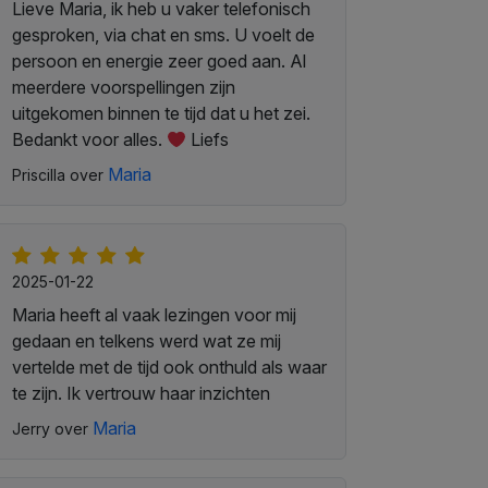
Lieve Maria, ik heb u vaker telefonisch
gesproken, via chat en sms. U voelt de
persoon en energie zeer goed aan. Al
meerdere voorspellingen zijn
uitgekomen binnen te tijd dat u het zei.
Bedankt voor alles.
Liefs
Maria
Priscilla over
2025-01-22
Maria heeft al vaak lezingen voor mij
gedaan en telkens werd wat ze mij
vertelde met de tijd ook onthuld als waar
te zijn. Ik vertrouw haar inzichten
Maria
Jerry over