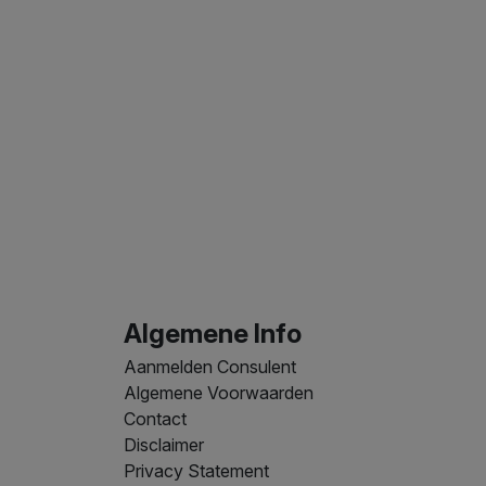
Algemene Info
Aanmelden Consulent
Algemene Voorwaarden
Contact
Disclaimer
Privacy Statement