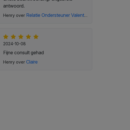
antwoord.
Relatie Ondersteuner Valentina
Henry over
2024-10-08
Fijne consult gehad
Claire
Henry over