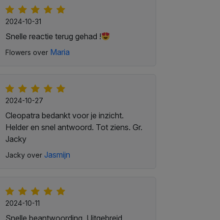
2024-10-31
Snelle reactie terug gehad !
Maria
Flowers over
2024-10-27
Cleopatra bedankt voor je inzicht.
Helder en snel antwoord. Tot ziens. Gr.
Jacky
Jasmijn
Jacky over
2024-10-11
Snelle beantwoording. Uitgebreid