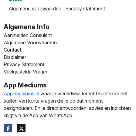
Algemene voorwaarden
‐
Pricacy statement
Algemene Info
Aanmelden Consulent
Algemene Voorwaarden
Contact
Disclaimer
Privacy Statement
Veelgestelde Vragen
App Mediums
App-mediums.nl
waar je wereldwijd terecht kunt voor het
stellen van korte vragen die je op dat moment
bezighouden. En je direct antwoorden, advies en inzichten
krijgt via de App van WhatsApp.