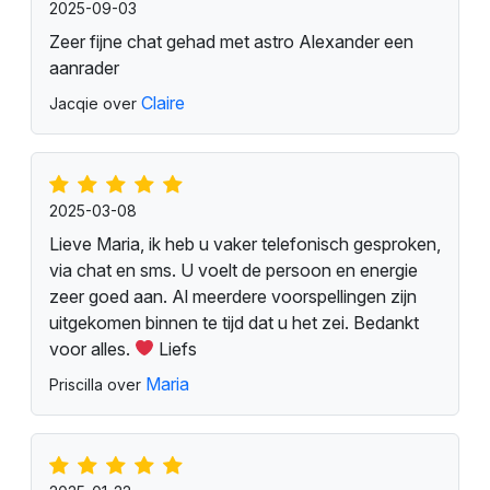
2025-09-03
Zeer fijne chat gehad met astro Alexander een
aanrader
Claire
Jacqie over
2025-03-08
Lieve Maria, ik heb u vaker telefonisch gesproken,
via chat en sms. U voelt de persoon en energie
zeer goed aan. Al meerdere voorspellingen zijn
uitgekomen binnen te tijd dat u het zei. Bedankt
voor alles.
Liefs
Maria
Priscilla over