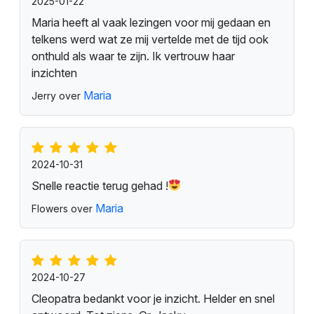
2025-01-22
Maria heeft al vaak lezingen voor mij gedaan en
telkens werd wat ze mij vertelde met de tijd ook
onthuld als waar te zijn. Ik vertrouw haar
inzichten
Maria
Jerry over
2024-10-31
Snelle reactie terug gehad !
Maria
Flowers over
2024-10-27
Cleopatra bedankt voor je inzicht. Helder en snel