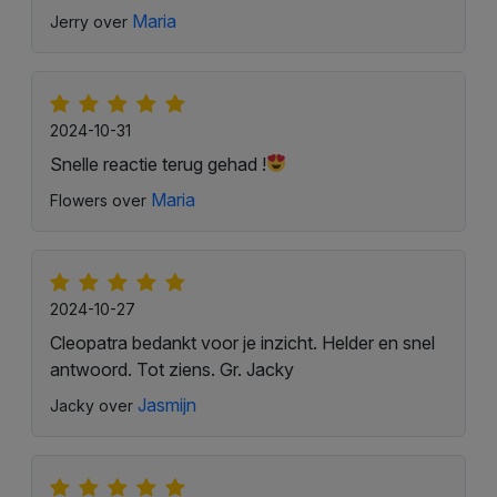
Maria
Jerry over
2024-10-31
Snelle reactie terug gehad !
Maria
Flowers over
2024-10-27
Cleopatra bedankt voor je inzicht. Helder en snel
antwoord. Tot ziens. Gr. Jacky
Jasmijn
Jacky over