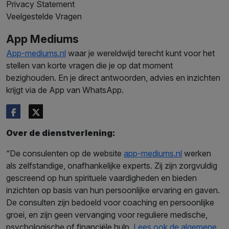
Privacy Statement
Veelgestelde Vragen
App Mediums
App-mediums.nl
waar je wereldwijd terecht kunt voor het
stellen van korte vragen die je op dat moment
bezighouden. En je direct antwoorden, advies en inzichten
krijgt via de App van WhatsApp.
Over de dienstverlening:
“De consulenten op de website
app-mediums.nl
werken
als zelfstandige, onafhankelijke experts. Zij zijn zorgvuldig
gescreend op hun spirituele vaardigheden en bieden
inzichten op basis van hun persoonlijke ervaring en gaven.
De consulten zijn bedoeld voor coaching en persoonlijke
groei, en zijn geen vervanging voor reguliere medische,
psychologische of financiële hulp.
Lees ook de algemene