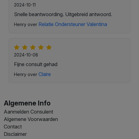
2024-10-11
Snelle beantwoording. Uitgebreid antwoord.
Relatie Ondersteuner Valentina
Henry over
2024-10-08
Fijne consult gehad
Claire
Henry over
Algemene Info
Aanmelden Consulent
Algemene Voorwaarden
Contact
Disclaimer