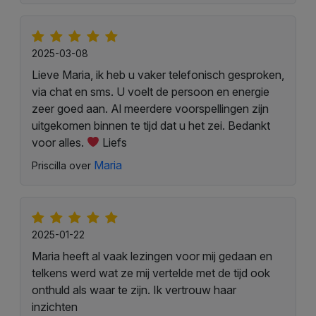
2025-03-08
Lieve Maria, ik heb u vaker telefonisch gesproken,
via chat en sms. U voelt de persoon en energie
zeer goed aan. Al meerdere voorspellingen zijn
uitgekomen binnen te tijd dat u het zei. Bedankt
voor alles.
Liefs
Maria
Priscilla over
2025-01-22
Maria heeft al vaak lezingen voor mij gedaan en
telkens werd wat ze mij vertelde met de tijd ook
onthuld als waar te zijn. Ik vertrouw haar
inzichten