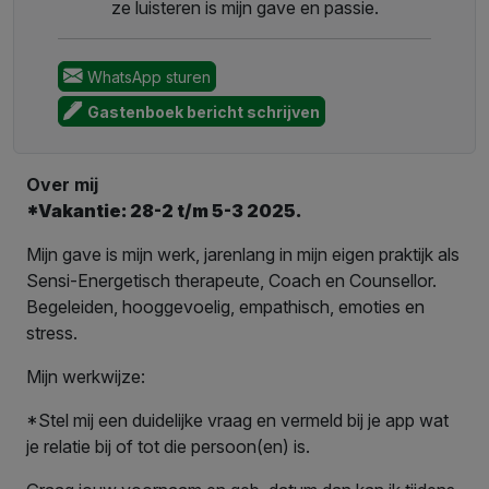
ze luisteren is mijn gave en passie.
WhatsApp sturen
Gastenboek bericht schrijven
Over mij
*Vakantie: 28-2 t/m 5-3 2025.
Mijn gave is mijn werk, jarenlang in mijn eigen praktijk als
Sensi-Energetisch therapeute, Coach en Counsellor.
Begeleiden, hooggevoelig, empathisch, emoties en
stress.
Mijn werkwijze:
*Stel mij een duidelijke vraag en vermeld bij je app wat
je relatie bij of tot die persoon(en) is.