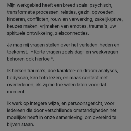
Mijn werkgebied heeft een breed scala: psychisch,
transformatie processen, relaties, gezin, opvoeden,
kinderen, conflicten, rouw en verwerking, zakelijk/prive,
keuzes maken, vrijmaken van emoties, trauma`s, uw
spirituele ontwikkeling, zielsconnecties.
Je mag mij vragen stellen over het verleden, heden en
toekomst. *Korte vragen zoals dag- en weekvragen
behoren ook hiertoe *.
Ik herken trauma’s, doe karakter- en droom analyses,
bodyscan, kan foto lezen, en maak contact met
overledenen, als zij me toe willen laten voor dat
moment.
Ik werk op integere wijze, en persoonsgericht, voor
iedereen die door verschillende omstandigheden het
moeilijker heeft in onze samenleving, om overeind te
blijven staan.