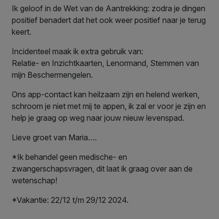
Ik geloof in de Wet van de Aantrekking: zodra je dingen
positief benadert dat het ook weer positief naar je terug
keert.
Incidenteel maak ik extra gebruik van:
Relatie- en Inzichtkaarten, Lenormand, Stemmen van
mijn Beschermengelen.
Ons app-contact kan heilzaam zijn en helend werken,
schroom je niet met mij te appen, ik zal er voor je zijn en
help je graag op weg naar jouw nieuw levenspad.
Lieve groet van Maria….
*Ik behandel geen medische- en
zwangerschapsvragen, dit laat ik graag over aan de
wetenschap!
*Vakantie: 22/12 t/m 29/12 2024.