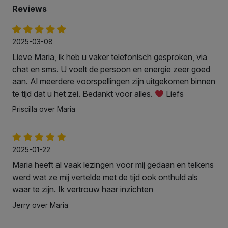
Reviews
2025-03-08
Lieve Maria, ik heb u vaker telefonisch gesproken, via
chat en sms. U voelt de persoon en energie zeer goed
aan. Al meerdere voorspellingen zijn uitgekomen binnen
te tijd dat u het zei. Bedankt voor alles.
Liefs
Priscilla over Maria
2025-01-22
Maria heeft al vaak lezingen voor mij gedaan en telkens
werd wat ze mij vertelde met de tijd ook onthuld als
waar te zijn. Ik vertrouw haar inzichten
Jerry over Maria