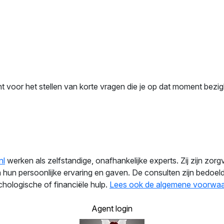
nt voor het stellen van korte vragen die je op dat moment bezi
nl
werken als zelfstandige, onafhankelijke experts. Zij zijn zorg
hun persoonlijke ervaring en gaven. De consulten zijn bedoeld 
hologische of financiële hulp.
Lees ook de algemene voorwa
Agent login