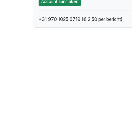
Account aanmaken
+31 970 1025 6719 (€ 2,50 per bericht)