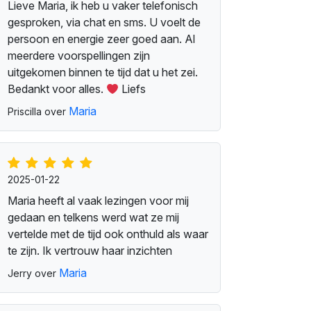
Lieve Maria, ik heb u vaker telefonisch
gesproken, via chat en sms. U voelt de
persoon en energie zeer goed aan. Al
meerdere voorspellingen zijn
uitgekomen binnen te tijd dat u het zei.
Bedankt voor alles.
Liefs
Maria
Priscilla over
2025-01-22
Maria heeft al vaak lezingen voor mij
gedaan en telkens werd wat ze mij
vertelde met de tijd ook onthuld als waar
te zijn. Ik vertrouw haar inzichten
Maria
Jerry over