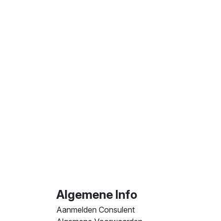
Algemene Info
Aanmelden Consulent