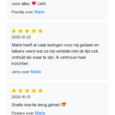
voor alles.
Liefs
Maria
Priscilla over
2025-01-22
Maria heeft al vaak lezingen voor mij gedaan en
telkens werd wat ze mij vertelde met de tijd ook
onthuld als waar te zijn. Ik vertrouw haar
inzichten
Maria
Jerry over
2024-10-31
Snelle reactie terug gehad !
Maria
Flowers over