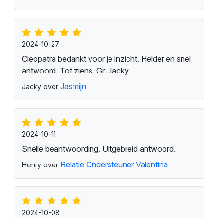
2024-10-27
Cleopatra bedankt voor je inzicht. Helder en snel
antwoord. Tot ziens. Gr. Jacky
Jasmijn
Jacky over
2024-10-11
Snelle beantwoording. Uitgebreid antwoord.
Relatie Ondersteuner Valentina
Henry over
2024-10-08