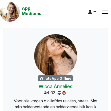
App
Mediums
WhatsApp Offline
Wicca Annelies
03
Voor alle vragen o.a liefdes relaties, stress, Met
mijn helderwetende en helderziende blik kan ik