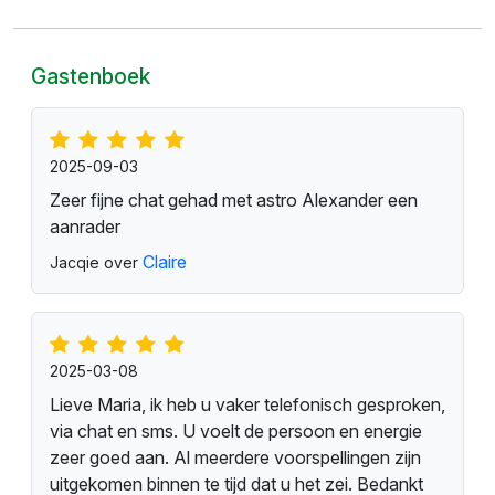
Gastenboek
2025-09-03
Zeer fijne chat gehad met astro Alexander een
aanrader
Claire
Jacqie over
2025-03-08
Lieve Maria, ik heb u vaker telefonisch gesproken,
via chat en sms. U voelt de persoon en energie
zeer goed aan. Al meerdere voorspellingen zijn
uitgekomen binnen te tijd dat u het zei. Bedankt