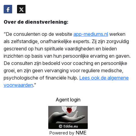
Over de dienstverlening:
“De consulenten op de website
app-mediums.nl
werken
als zelfstandige, onafhankelijke experts. Zij zijn zorgvuldig
gescreend op hun spirituele vaardigheden en bieden
inzichten op basis van hun persoonlijke ervaring en gaven.
De consulten zijn bedoeld voor coaching en persoonlijke
groei, en zijn geen vervanging voor reguliere medische,
psychologische of financiële hulp.
Lees ook de algemene
voorwaarden
.”
Agent login
NME
Powered by