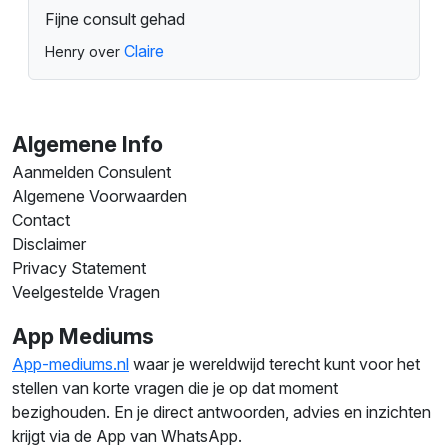
Fijne consult gehad
Claire
Henry over
Algemene Info
Aanmelden Consulent
Algemene Voorwaarden
Contact
Disclaimer
Privacy Statement
Veelgestelde Vragen
App Mediums
App-mediums.nl
waar je wereldwijd terecht kunt voor het
stellen van korte vragen die je op dat moment
bezighouden. En je direct antwoorden, advies en inzichten
krijgt via de App van WhatsApp.