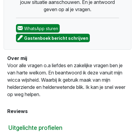
jouw situatie aanschouwen. En je antwoord
geven op al je vragen.
WhatsApp sturen
Gastenboek bericht schrijven
Over mij
Voor alle vragen o.a liefdes en zakelijke vragen ben je
van harte welkom. En beantwoord ik deze vanuit mijn
wicca wijsheid. Waarbij ik gebruik maak van mijn
helderziende en helderwetende blik. Ik kan je snel weer
op weg helpen.
Reviews
Uitgelichte profielen