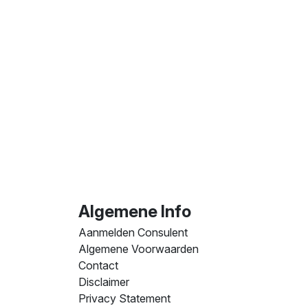
Algemene Info
Aanmelden Consulent
Algemene Voorwaarden
Contact
Disclaimer
Privacy Statement