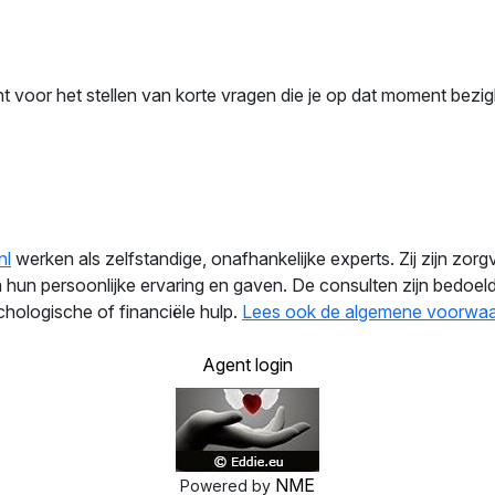
nt voor het stellen van korte vragen die je op dat moment bezi
nl
werken als zelfstandige, onafhankelijke experts. Zij zijn zorg
hun persoonlijke ervaring en gaven. De consulten zijn bedoeld 
hologische of financiële hulp.
Lees ook de algemene voorwa
Agent login
NME
Powered by