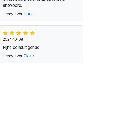
antwoord.
Linda
Henry over
2024-10-08
Fijne consult gehad
Claire
Henry over