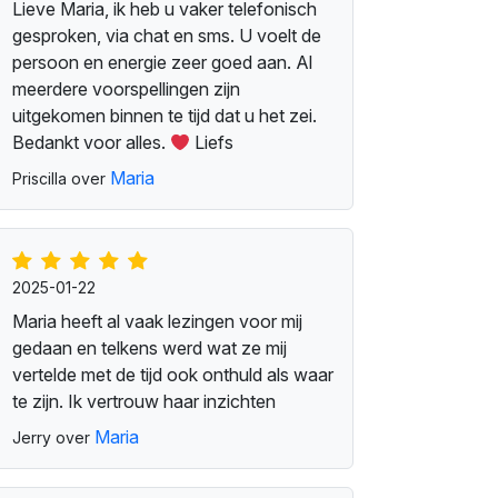
Lieve Maria, ik heb u vaker telefonisch
gesproken, via chat en sms. U voelt de
persoon en energie zeer goed aan. Al
meerdere voorspellingen zijn
uitgekomen binnen te tijd dat u het zei.
Bedankt voor alles.
Liefs
Maria
Priscilla over
2025-01-22
Maria heeft al vaak lezingen voor mij
gedaan en telkens werd wat ze mij
vertelde met de tijd ook onthuld als waar
te zijn. Ik vertrouw haar inzichten
Maria
Jerry over