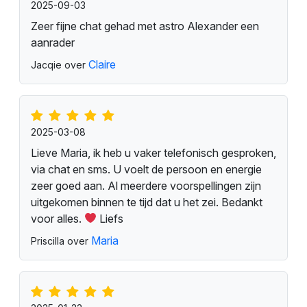
2025-09-03
Zeer fijne chat gehad met astro Alexander een
aanrader
Claire
Jacqie over
2025-03-08
Lieve Maria, ik heb u vaker telefonisch gesproken,
via chat en sms. U voelt de persoon en energie
zeer goed aan. Al meerdere voorspellingen zijn
uitgekomen binnen te tijd dat u het zei. Bedankt
voor alles.
Liefs
Maria
Priscilla over