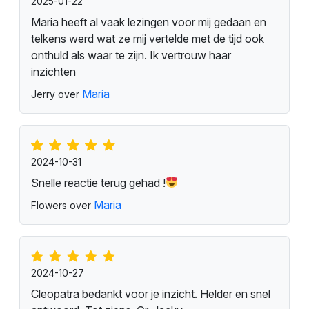
2025-01-22
Maria heeft al vaak lezingen voor mij gedaan en
telkens werd wat ze mij vertelde met de tijd ook
onthuld als waar te zijn. Ik vertrouw haar
inzichten
Maria
Jerry over
2024-10-31
Snelle reactie terug gehad !
Maria
Flowers over
2024-10-27
Cleopatra bedankt voor je inzicht. Helder en snel