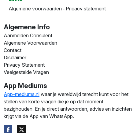
Algemene voorwaarden
‐
Pricacy statement
Algemene Info
Aanmelden Consulent
Algemene Voorwaarden
Contact
Disclaimer
Privacy Statement
Veelgestelde Vragen
App Mediums
App-mediums.nl
waar je wereldwijd terecht kunt voor het
stellen van korte vragen die je op dat moment
bezighouden. En je direct antwoorden, advies en inzichten
krijgt via de App van WhatsApp.