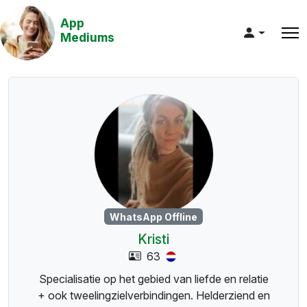
App
Mediums
WhatsApp Offline
Kristi
63
Specialisatie op het gebied van liefde en relatie
+ ook tweelingzielverbindingen. Helderziend en