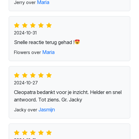
Maria
Jerry over
2024-10-31
Snelle reactie terug gehad !
Maria
Flowers over
2024-10-27
Cleopatra bedankt voor je inzicht. Helder en snel
antwoord. Tot ziens. Gr. Jacky
Jasmijn
Jacky over