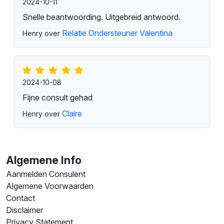
2024-10-11
Snelle beantwoording. Uitgebreid antwoord.
Relatie Ondersteuner Valentina
Henry over
2024-10-08
Fijne consult gehad
Claire
Henry over
Algemene Info
Aanmelden Consulent
Algemene Voorwaarden
Contact
Disclaimer
Privacy Statement