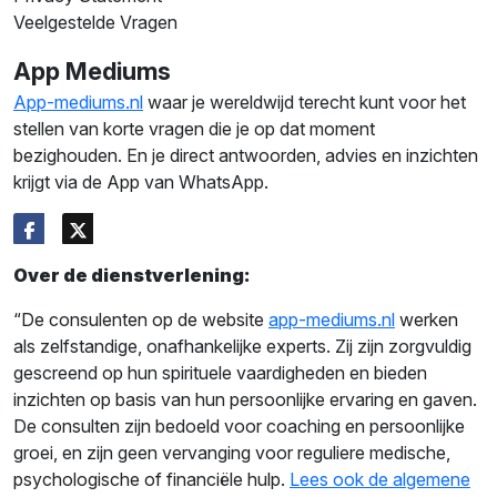
Veelgestelde Vragen
App Mediums
App-mediums.nl
waar je wereldwijd terecht kunt voor het
stellen van korte vragen die je op dat moment
bezighouden. En je direct antwoorden, advies en inzichten
krijgt via de App van WhatsApp.
Over de dienstverlening:
“De consulenten op de website
app-mediums.nl
werken
als zelfstandige, onafhankelijke experts. Zij zijn zorgvuldig
gescreend op hun spirituele vaardigheden en bieden
inzichten op basis van hun persoonlijke ervaring en gaven.
De consulten zijn bedoeld voor coaching en persoonlijke
groei, en zijn geen vervanging voor reguliere medische,
psychologische of financiële hulp.
Lees ook de algemene