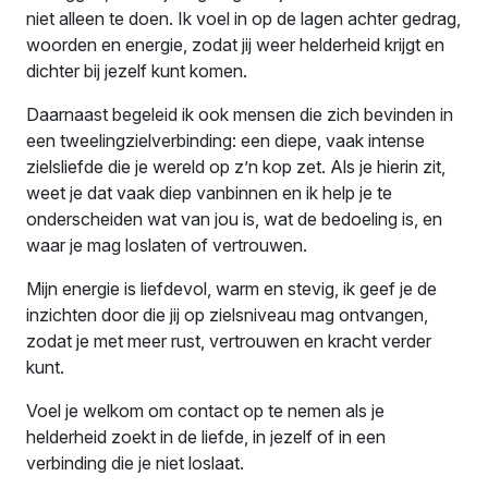
niet alleen te doen. Ik voel in op de lagen achter gedrag,
woorden en energie, zodat jij weer helderheid krijgt en
dichter bij jezelf kunt komen.
Daarnaast begeleid ik ook mensen die zich bevinden in
een tweelingzielverbinding: een diepe, vaak intense
zielsliefde die je wereld op z’n kop zet. Als je hierin zit,
weet je dat vaak diep vanbinnen en ik help je te
onderscheiden wat van jou is, wat de bedoeling is, en
waar je mag loslaten of vertrouwen.
Mijn energie is liefdevol, warm en stevig, ik geef je de
inzichten door die jij op zielsniveau mag ontvangen,
zodat je met meer rust, vertrouwen en kracht verder
kunt.
Voel je welkom om contact op te nemen als je
helderheid zoekt in de liefde, in jezelf of in een
verbinding die je niet loslaat.