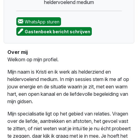
heldervoelend medium
WhatsApp sturen
Gastenboek bericht schrijven
Over mij
Welkom op mijn profiel.
Mijn naam is Kristi en ik werk als helderziend en
heldervoelend medium. In mijn sessies stem ik me af op
jouw energie en de situatie waarin je zit, met een warm
hart, een open kanaal en de liefdevolle begeleiding van
mijn gidsen.
Mijn specialisatie ligt op het gebied van relaties. Vragen
over de liefde, aantrekken en afstoten, het gevoel vast
te zitten, of niet weten wat je intuïtie je nu écht probeert
te zeggen, daar kijk ik graag met je in mee. Je hoeft het