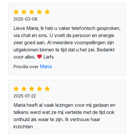
2025-03-08
Lieve Maria, ik heb u vaker telefonisch gesproken,
via chat en sms. U voelt de persoon en energie
zeer goed aan. Al meerdere voorspellingen zijn
uitgekomen binnen te tijd dat u het zei. Bedankt
voor alles.
Liefs
Maria
Priscilla over
2025-01-22
Maria heeft al vaak lezingen voor mij gedaan en
telkens werd wat ze mij vertelde met de tijd ook
onthuld als waar te zijn. Ik vertrouw haar
inzichten