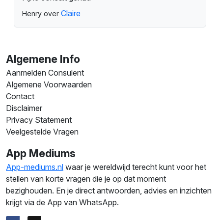
Claire
Henry over
Algemene Info
Aanmelden Consulent
Algemene Voorwaarden
Contact
Disclaimer
Privacy Statement
Veelgestelde Vragen
App Mediums
App-mediums.nl
waar je wereldwijd terecht kunt voor het
stellen van korte vragen die je op dat moment
bezighouden. En je direct antwoorden, advies en inzichten
krijgt via de App van WhatsApp.