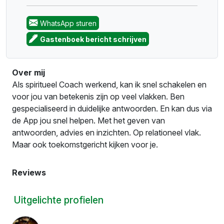
WhatsApp sturen
Gastenboek bericht schrijven
Over mij
Als spiritueel Coach werkend, kan ik snel schakelen en
voor jou van betekenis zijn op veel vlakken. Ben
gespecialiseerd in duidelijke antwoorden. En kan dus via
de App jou snel helpen. Met het geven van
antwoorden, advies en inzichten. Op relationeel vlak.
Maar ook toekomstgericht kijken voor je.
Reviews
Uitgelichte profielen