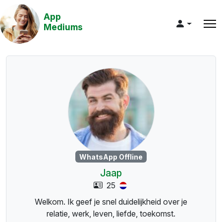
App
Mediums
WhatsApp Offline
Jaap
25
Welkom. Ik geef je snel duidelijkheid over je
relatie, werk, leven, liefde, toekomst.