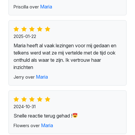
Maria
Priscilla over
2025-01-22
Maria heeft al vaak lezingen voor mij gedaan en
telkens werd wat ze mij vertelde met de tijd ook
onthuld als waar te zijn. Ik vertrouw haar
inzichten
Maria
Jerry over
2024-10-31
Snelle reactie terug gehad !
Maria
Flowers over