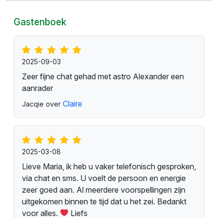
Gastenboek
2025-09-03
Zeer fijne chat gehad met astro Alexander een
aanrader
Claire
Jacqie over
2025-03-08
Lieve Maria, ik heb u vaker telefonisch gesproken,
via chat en sms. U voelt de persoon en energie
zeer goed aan. Al meerdere voorspellingen zijn
uitgekomen binnen te tijd dat u het zei. Bedankt
voor alles.
Liefs