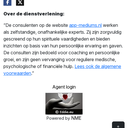
Over de dienstverlening:
“De consulenten op de website
app-mediums.nl
werken
als zelfstandige, onafhankelijke experts. Zij zijn zorgvuldig
gescreend op hun spirituele vaardigheden en bieden
inzichten op basis van hun persoonlijke ervaring en gaven.
De consulten zijn bedoeld voor coaching en persoonlijke
groei, en zijn geen vervanging voor reguliere medische,
psychologische of financiële hulp.
Lees ook de algemene
voorwaarden
.”
Agent login
NME
Powered by