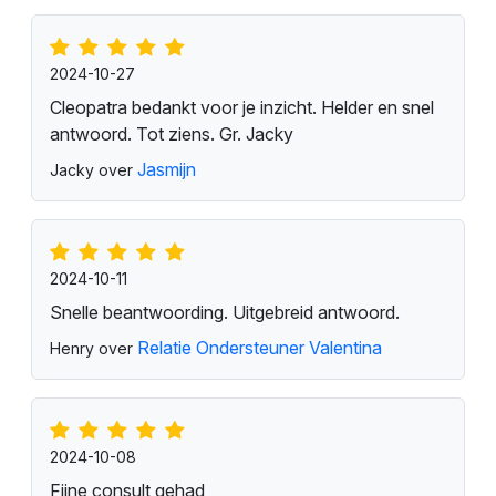
2024-10-27
Cleopatra bedankt voor je inzicht. Helder en snel
antwoord. Tot ziens. Gr. Jacky
Jasmijn
Jacky over
2024-10-11
Snelle beantwoording. Uitgebreid antwoord.
Relatie Ondersteuner Valentina
Henry over
2024-10-08
Fijne consult gehad