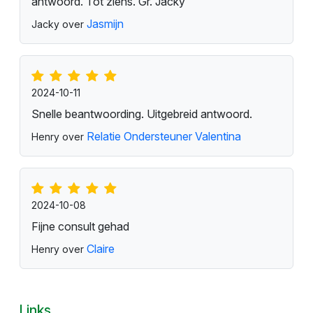
antwoord. Tot ziens. Gr. Jacky
Jasmijn
Jacky over
2024-10-11
Snelle beantwoording. Uitgebreid antwoord.
Relatie Ondersteuner Valentina
Henry over
2024-10-08
Fijne consult gehad
Claire
Henry over
Links