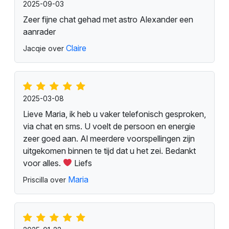
2025-09-03
Zeer fijne chat gehad met astro Alexander een
aanrader
Claire
Jacqie over
2025-03-08
Lieve Maria, ik heb u vaker telefonisch gesproken,
via chat en sms. U voelt de persoon en energie
zeer goed aan. Al meerdere voorspellingen zijn
uitgekomen binnen te tijd dat u het zei. Bedankt
voor alles.
Liefs
Maria
Priscilla over