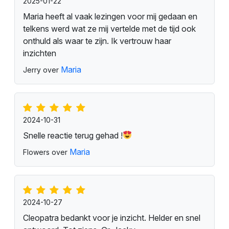
2025-01-22
Maria heeft al vaak lezingen voor mij gedaan en
telkens werd wat ze mij vertelde met de tijd ook
onthuld als waar te zijn. Ik vertrouw haar
inzichten
Maria
Jerry over
2024-10-31
Snelle reactie terug gehad !
Maria
Flowers over
2024-10-27
Cleopatra bedankt voor je inzicht. Helder en snel