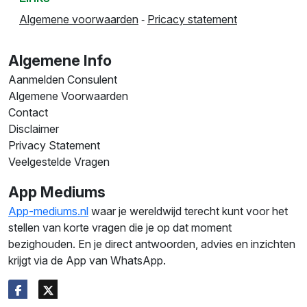
Algemene voorwaarden
‐
Pricacy statement
Algemene Info
Aanmelden Consulent
Algemene Voorwaarden
Contact
Disclaimer
Privacy Statement
Veelgestelde Vragen
App Mediums
App-mediums.nl
waar je wereldwijd terecht kunt voor het
stellen van korte vragen die je op dat moment
bezighouden. En je direct antwoorden, advies en inzichten
krijgt via de App van WhatsApp.