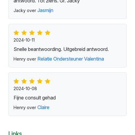
antwoord. Tot ziens. Gr. Jacky
Jasmijn
Jacky over
2024-10-11
Snelle beantwoording. Uitgebreid antwoord.
Relatie Ondersteuner Valentina
Henry over
2024-10-08
Fijne consult gehad
Claire
Henry over
Links