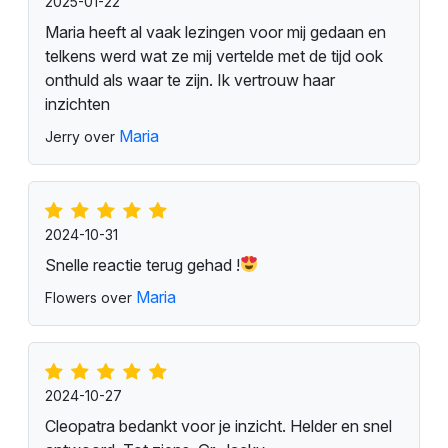
2025-01-22
Maria heeft al vaak lezingen voor mij gedaan en
telkens werd wat ze mij vertelde met de tijd ook
onthuld als waar te zijn. Ik vertrouw haar
inzichten
Maria
Jerry over
2024-10-31
Snelle reactie terug gehad !
Maria
Flowers over
2024-10-27
Cleopatra bedankt voor je inzicht. Helder en snel