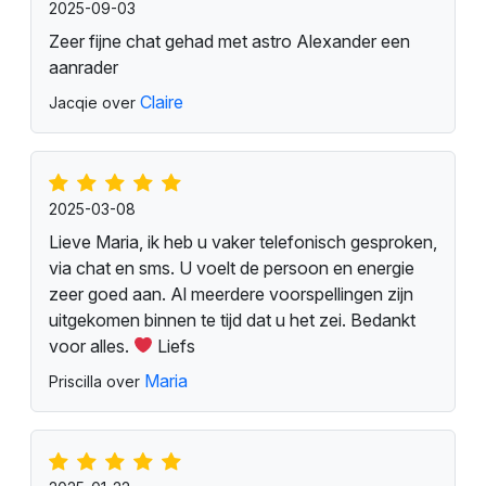
2025-09-03
Zeer fijne chat gehad met astro Alexander een
aanrader
Claire
Jacqie over
2025-03-08
Lieve Maria, ik heb u vaker telefonisch gesproken,
via chat en sms. U voelt de persoon en energie
zeer goed aan. Al meerdere voorspellingen zijn
uitgekomen binnen te tijd dat u het zei. Bedankt
voor alles.
Liefs
Maria
Priscilla over