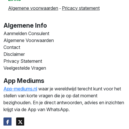
Algemene voorwaarden
‐
Pricacy statement
Algemene Info
Aanmelden Consulent
Algemene Voorwaarden
Contact
Disclaimer
Privacy Statement
Veelgestelde Vragen
App Mediums
App-mediums.nl
waar je wereldwijd terecht kunt voor het
stellen van korte vragen die je op dat moment
bezighouden. En je direct antwoorden, advies en inzichten
krijgt via de App van WhatsApp.